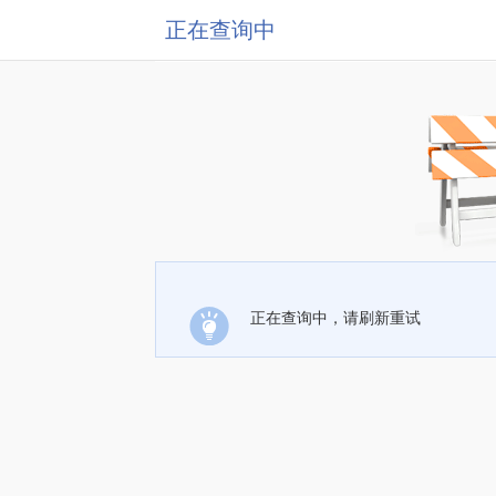
正在查询中
正在查询中，请刷新重试