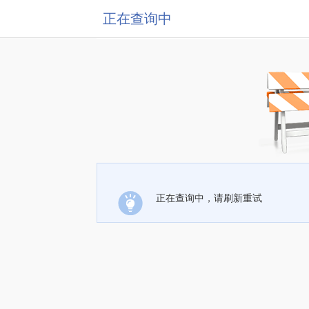
正在查询中
正在查询中，请刷新重试