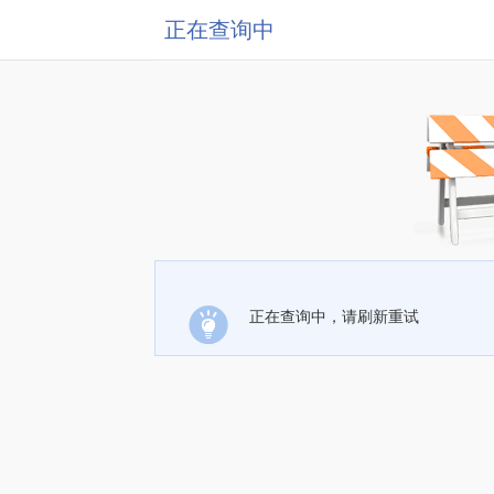
正在查询中
正在查询中，请刷新重试