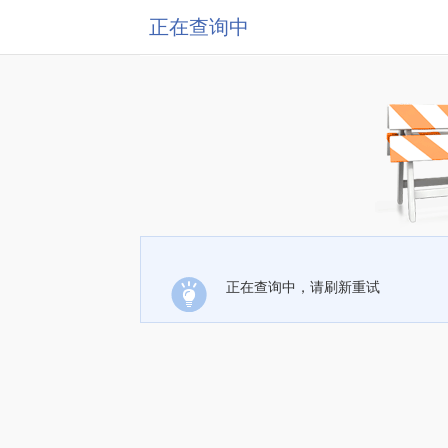
正在查询中
正在查询中，请刷新重试